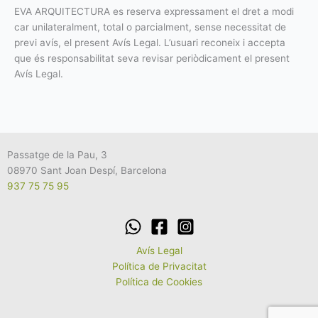
EVA ARQUITECTURA es reserva expressament el dret a modi
car unilateralment, total o parcialment, sense necessitat de
previ avís, el present Avís Legal. L’usuari reconeix i accepta
que és responsabilitat seva revisar periòdicament el present
Avís Legal.
Passatge de la Pau, 3
08970 Sant Joan Despí, Barcelona
937 75 75 95
Avís Legal
Política de Privacitat
Política de Cookies